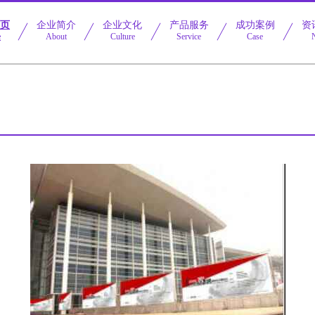
首页
企业简介
企业文化
产品服务
成功案例
资
e
About
Culture
Service
Case