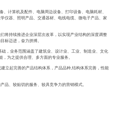
通讯设备、计算机及配件、电脑周边设备、打印设备、电脑耗材、
教学仪器、照明产品、交通器材、电线电缆、微电子产品、家
我们将持续推进企业深层次改革，以实现产业结构的深度调整
的目标迈进，奋力拼搏。
基础，业务范围涵盖了建筑业、设计业、工业、制造业、文化
所能，为之提供合理、多方面的专业服务。
已建立起完善的产品结构体系，产品品种,结构体系完善，性能
的产品、较贴切的服务、较具竞争力的营销模式。